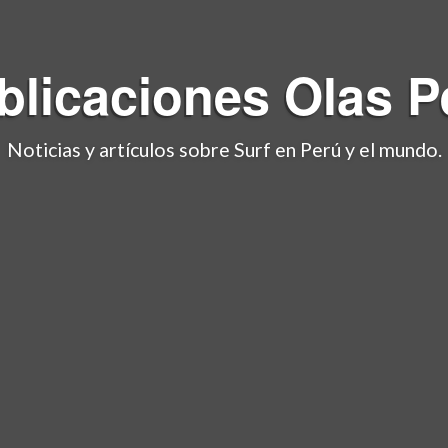
blicaciones
Olas P
Noticias y artículos sobre Surf en Perú y el mundo.