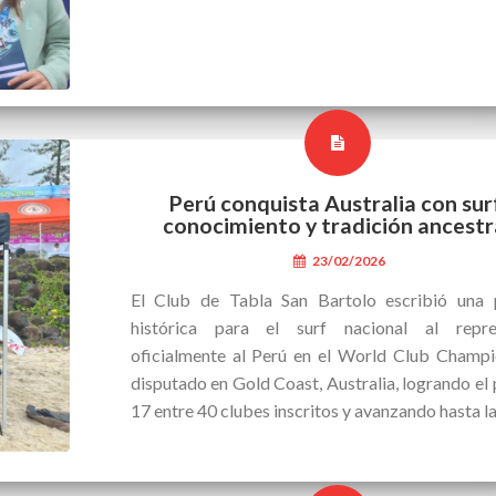
Perú conquista Australia con sur
conocimiento y tradición ancestr
23/02/2026
El Club de Tabla San Bartolo escribió una 
histórica para el surf nacional al repre
oficialmente al Perú en el World Club Champi
disputado en Gold Coast, Australia, logrando el
17 entre 40 clubes inscritos y avanzando hasta la