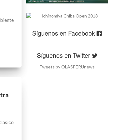
biente
Síguenos en Facebook
Síguenos en Twitter
Tweets by OLASPERUnews
tra
lásico