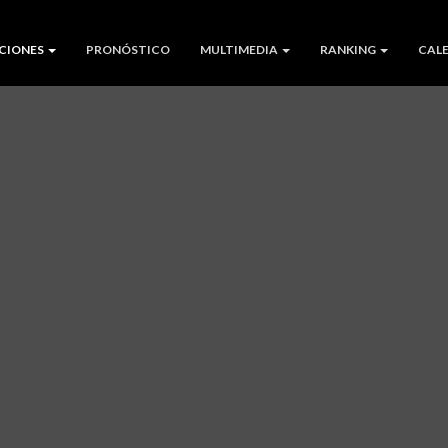
CIONES
PRONÓSTICO
MULTIMEDIA
RANKING
CAL