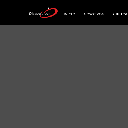
INICIO
NOSOTROS
PUBLICA