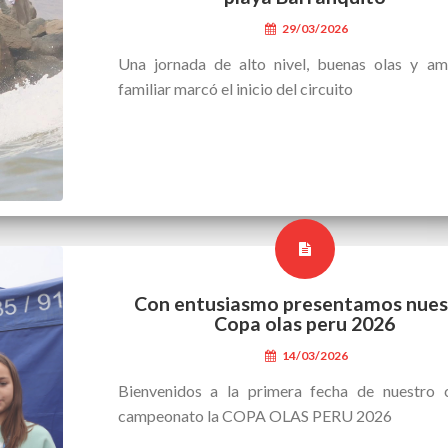
29/03/2026
Una jornada de alto nivel, buenas olas y am
familiar marcó el inicio del circuito
Con entusiasmo presentamos nues
Copa olas peru 2026
14/03/2026
Bienvenidos a la primera fecha de nuestro c
campeonato la COPA OLAS PERU 2026