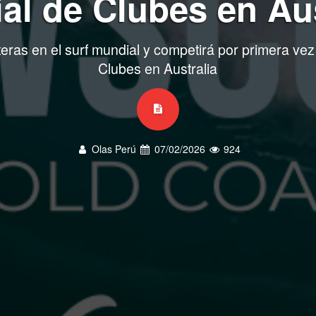
al de Clubes en Aus
eras en el surf mundial y competirá por primera vez
Clubes en Australia
Olas Perú
07/02/2026
924