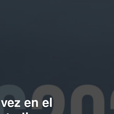
vez en el