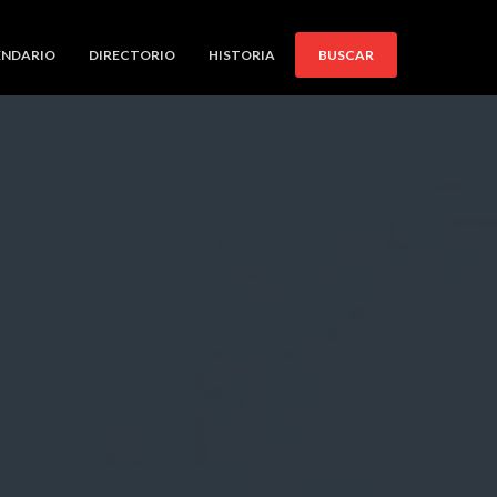
ENDARIO
DIRECTORIO
HISTORIA
BUSCAR