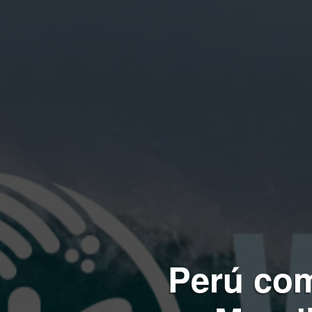
Perú com