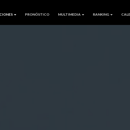
CIONES
PRONÓSTICO
MULTIMEDIA
RANKING
CAL