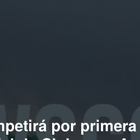
petirá por primera 