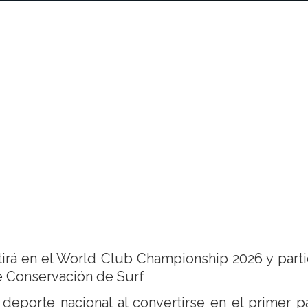
irá en el World Club Championship 2026 y parti
e Conservación de Surf
 deporte nacional al convertirse en el primer p