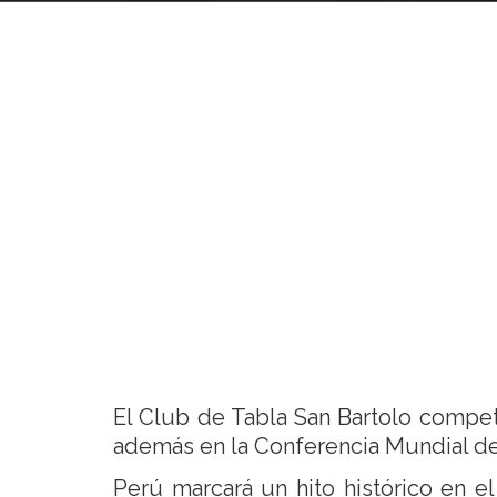
El Club de Tabla San Bartolo compet
además en la Conferencia Mundial d
Perú marcará un hito histórico en el