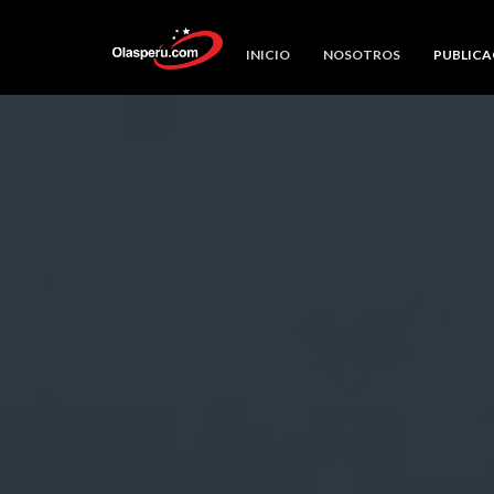
INICIO
NOSOTROS
PUBLICA