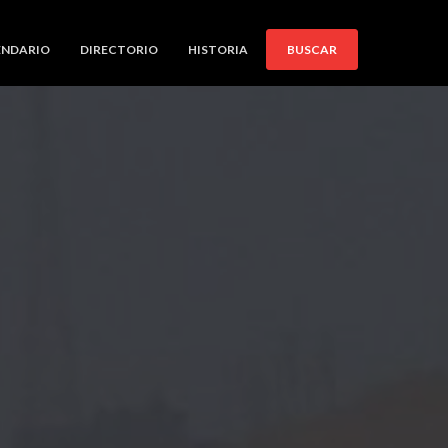
ENDARIO
DIRECTORIO
HISTORIA
BUSCAR