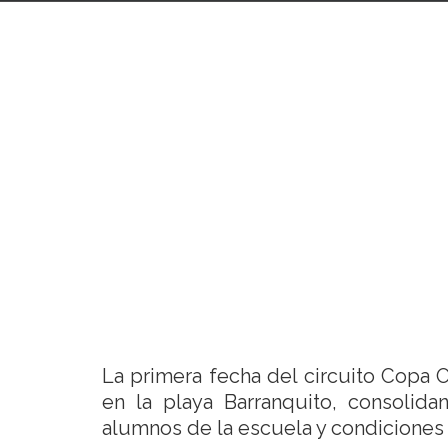
La primera fecha del circuito Copa 
en la playa Barranquito, consolida
alumnos de la escuela y condiciones