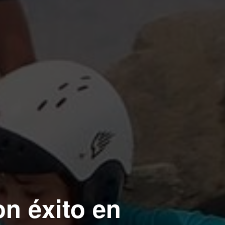
on éxito en