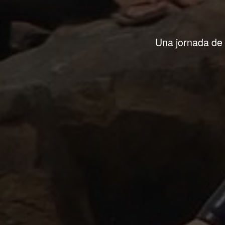
Una jornada de a