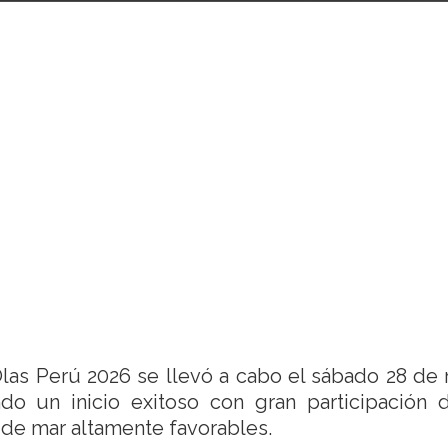
Olas Perú 2026 se llevó a cabo el sábado 28 de
ndo un inicio exitoso con gran participación 
 de mar altamente favorables.