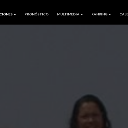
CIONES
PRONÓSTICO
MULTIMEDIA
RANKING
CAL