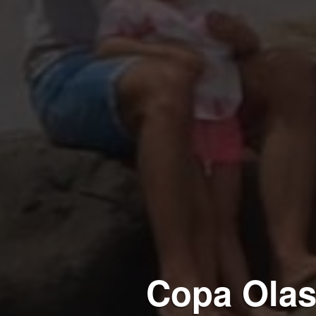
Copa Olas 