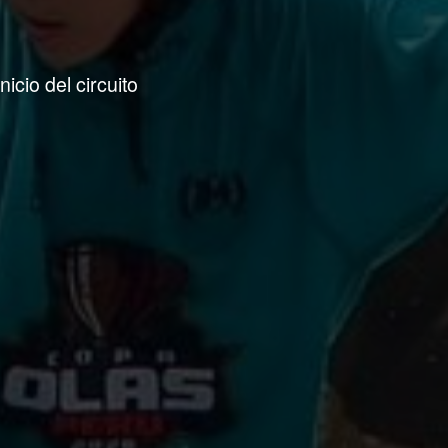
icio del circuito