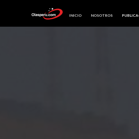
INICIO
NOSOTROS
PUBLICA