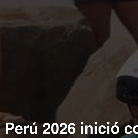
Perú 2026 inició c