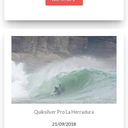
Quiksilver Pro La Herradura
21/09/2018