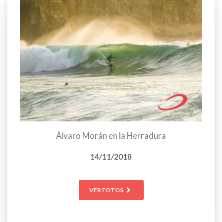
Álvaro Morán en la Herradura
14/11/2018
VER FOTOS