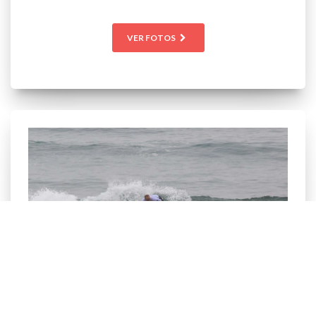
VER FOTOS