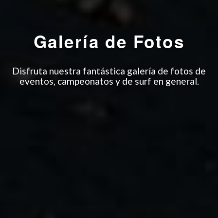
Galería de
Fotos
Disfruta nuestra fantástica galería de fotos de
eventos, campeonatos y de surf en general.