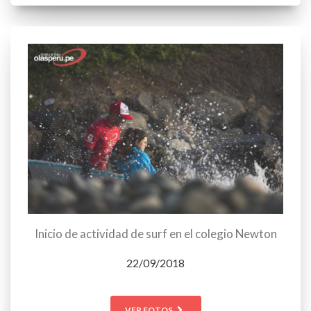
Inicio de actividad de surf en el colegio Newton
22/09/2018
VER FOTOS