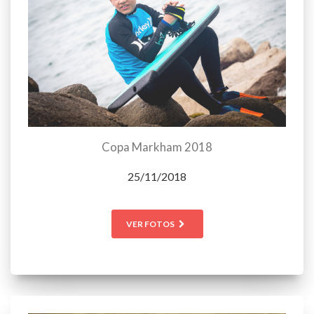
Copa Markham 2018
25/11/2018
VER FOTOS