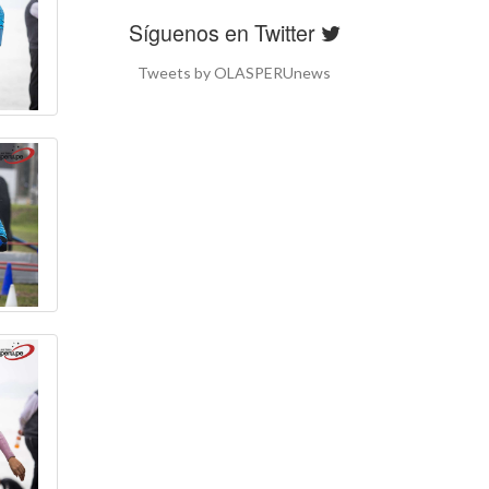
Síguenos en Twitter
Tweets by OLASPERUnews