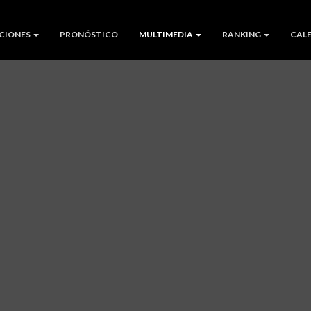
CIONES
PRONÓSTICO
MULTIMEDIA
RANKING
CAL