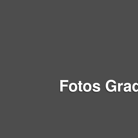
Fotos
Grad