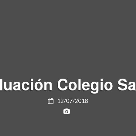
uación Colegio Sa
12/07/2018