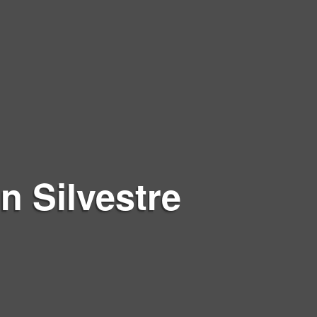
n Silvestre