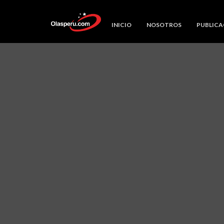
INICIO
NOSOTROS
PUBLICA