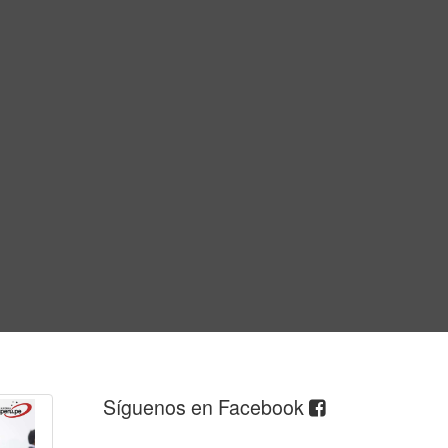
Síguenos en Facebook