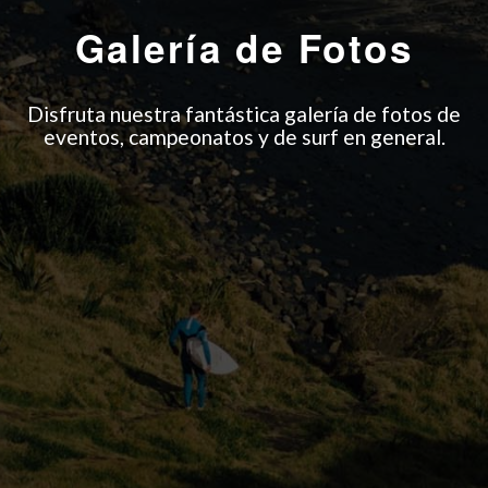
Galería de
Fotos
Disfruta nuestra fantástica galería de fotos de
eventos, campeonatos y de surf en general.