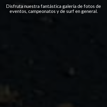
Disfruta nuestra fantástica galería de fotos de
eventos, campeonatos y de surf en general.