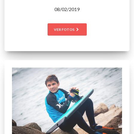
08/02/2019
VER FOTOS