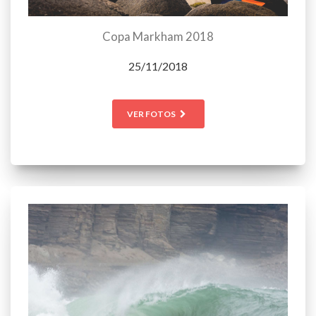
Copa Markham 2018
25/11/2018
VER FOTOS