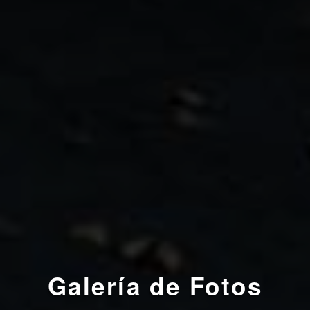
Galería de
Fotos