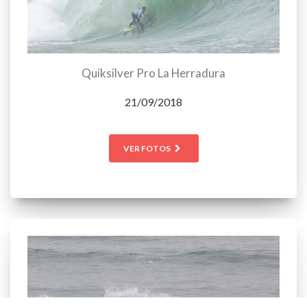
Quiksilver Pro La Herradura
21/09/2018
VER FOTOS