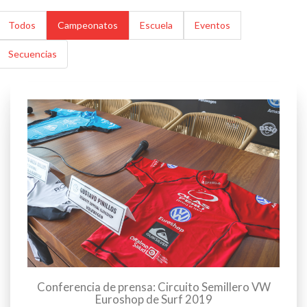
Todos
Campeonatos
Escuela
Eventos
Secuencias
Conferencia de prensa: Circuito Semillero VW
Euroshop de Surf 2019