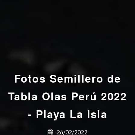
Fotos
Semillero de
Tabla Olas Perú 2022
- Playa La Isla
26/02/2022