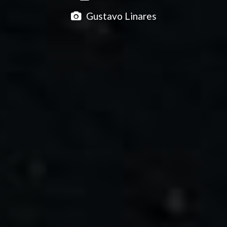
Gustavo Linares