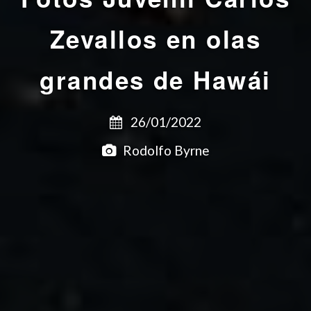
Zevallos en olas
grandes de Hawái
26/01/2022
Rodolfo Byrne