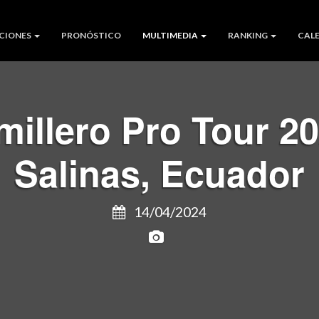
CIONES
PRONÓSTICO
MULTIMEDIA
RANKING
CAL