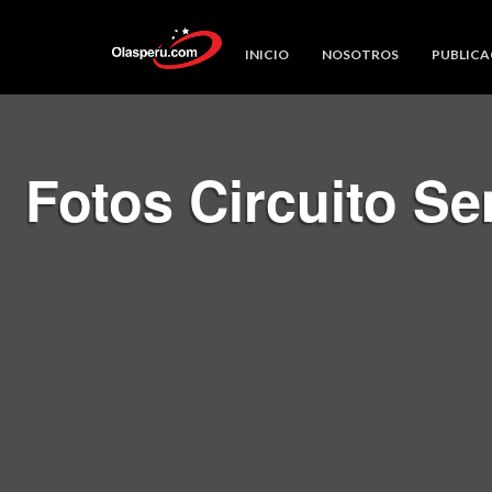
INICIO
NOSOTROS
PUBLICA