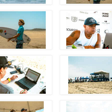
14/04/2024