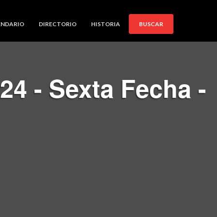
ENDARIO
DIRECTORIO
HISTORIA
BUSCAR