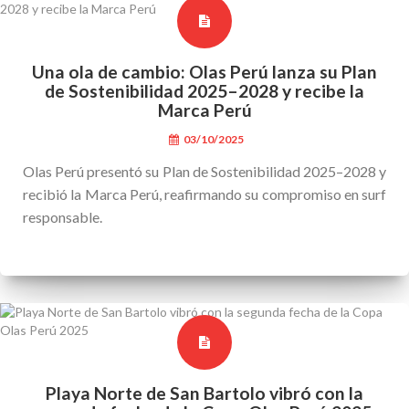
Una ola de cambio: Olas Perú lanza su Plan
de Sostenibilidad 2025–2028 y recibe la
Marca Perú
03/10/2025
Olas Perú presentó su Plan de Sostenibilidad 2025–2028 y
recibió la Marca Perú, reafirmando su compromiso en surf
responsable.
Playa Norte de San Bartolo vibró con la