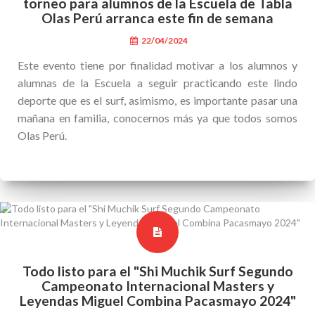
torneo para alumnos de la Escuela de Tabla
Olas Perú arranca este fin de semana
22/04/2024
Este evento tiene por finalidad motivar a los alumnos y
alumnas de la Escuela a seguir practicando este lindo
deporte que es el surf, asimismo, es importante pasar una
mañana en familia, conocernos más ya que todos somos
Olas Perú.
Todo listo para el "Shi Muchik Surf Segundo
Campeonato Internacional Masters y
Leyendas Miguel Combina Pacasmayo 2024"