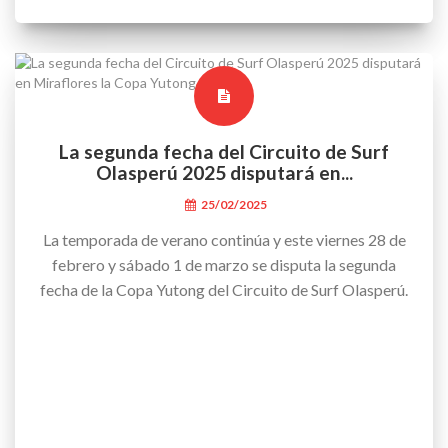
La segunda fecha del Circuito de Surf
Olasperú 2025 disputará en...
25/02/2025
La temporada de verano continúa y este viernes 28 de
febrero y sábado 1 de marzo se disputa la segunda
fecha de la Copa Yutong del Circuito de Surf Olasperú.