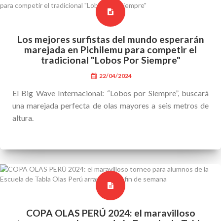
Los mejores surfistas del mundo esperarán
marejada en Pichilemu para competir el
tradicional "Lobos Por Siempre"
22/04/2024
El Big Wave Internacional: “Lobos por Siempre”, buscará
una marejada perfecta de olas mayores a seis metros de
altura.
COPA OLAS PERÚ 2024: el maravilloso