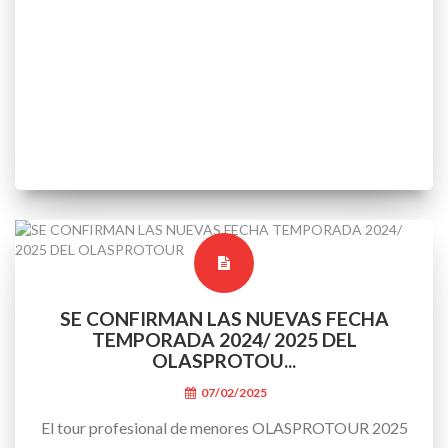
SE CONFIRMAN LAS NUEVAS FECHA
TEMPORADA 2024/ 2025 DEL
OLASPROTOU...
07/02/2025
El tour profesional de menores OLASPROTOUR 2025