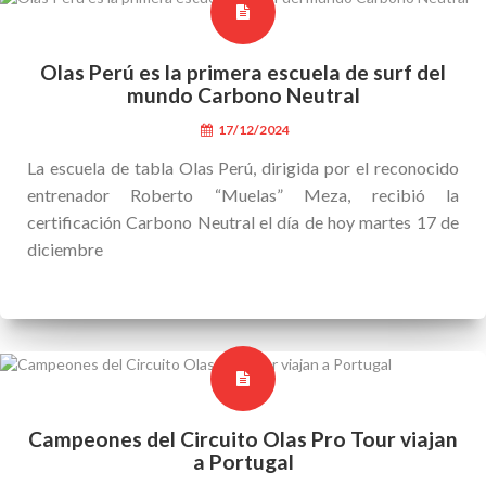
Olas Perú es la primera escuela de surf del
mundo Carbono Neutral
17/12/2024
La escuela de tabla Olas Perú, dirigida por el reconocido
entrenador Roberto “Muelas” Meza, recibió la
certificación Carbono Neutral el día de hoy martes 17 de
diciembre
Campeones del Circuito Olas Pro Tour viajan
a Portugal