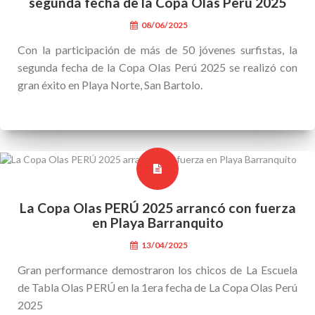
segunda fecha de la Copa Olas Perú 2025
08/06/2025
Con la participación de más de 50 jóvenes surfistas, la
segunda fecha de la Copa Olas Perú 2025 se realizó con
gran éxito en Playa Norte, San Bartolo.
La Copa Olas PERÚ 2025 arrancó con fuerza
en Playa Barranquito
13/04/2025
Gran performance demostraron los chicos de La Escuela
de Tabla Olas PERÚ en la 1era fecha de La Copa Olas Perú
2025