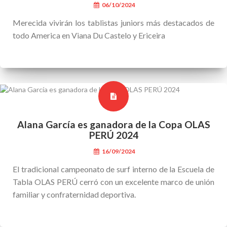
06/10/2024
Merecida vivirán los tablistas juniors más destacados de
todo America en Viana Du Castelo y Ericeira
Alana García es ganadora de la Copa OLAS
PERÚ 2024
16/09/2024
El tradicional campeonato de surf interno de la Escuela de
Tabla OLAS PERÚ cerró con un excelente marco de unión
familiar y confraternidad deportiva.