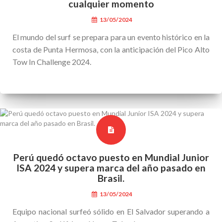
cualquier momento
13/05/2024
El mundo del surf se prepara para un evento histórico en la
costa de Punta Hermosa, con la anticipación del Pico Alto
Tow In Challenge 2024.
Perú quedó octavo puesto en Mundial Junior
ISA 2024 y supera marca del año pasado en
Brasil.
13/05/2024
Equipo nacional surfeó sólido en El Salvador superando a