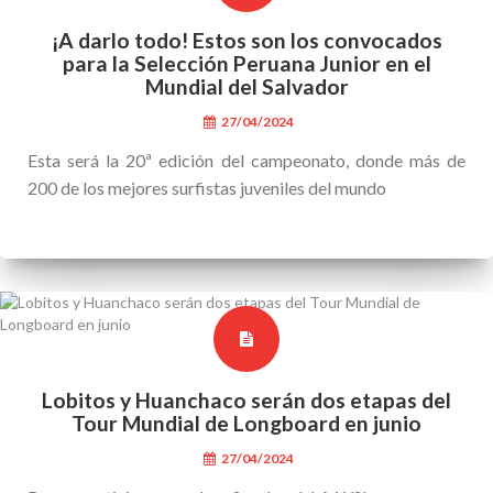
¡A darlo todo! Estos son los convocados
para la Selección Peruana Junior en el
Mundial del Salvador
27/04/2024
Esta será la 20ª edición del campeonato, donde más de
200 de los mejores surfistas juveniles del mundo
Lobitos y Huanchaco serán dos etapas del
Tour Mundial de Longboard en junio
27/04/2024