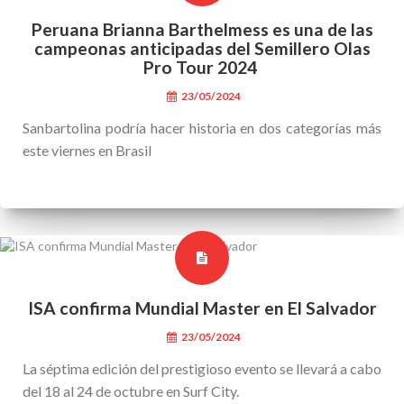
Peruana Brianna Barthelmess es una de las
campeonas anticipadas del Semillero Olas
Pro Tour 2024
23/05/2024
Sanbartolina podría hacer historia en dos categorías más
este viernes en Brasil
ISA confirma Mundial Master en El Salvador
23/05/2024
La séptima edición del prestigioso evento se llevará a cabo
del 18 al 24 de octubre en Surf City.