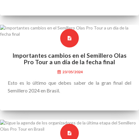
Importantes cambios en el Semillero Olas
Pro Tour a un día de la fecha final
23/05/2024
Esto es lo último que debes saber de la gran final del
Semillero 2024 en Brasil.