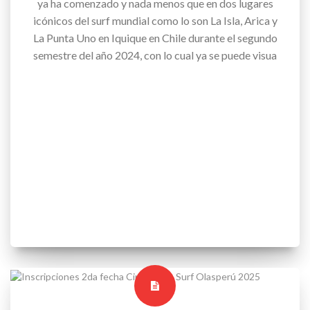
ya ha comenzado y nada menos que en dos lugares
icónicos del surf mundial como lo son La Isla, Arica y
La Punta Uno en Iquique en Chile durante el segundo
semestre del año 2024, con lo cual ya se puede visua