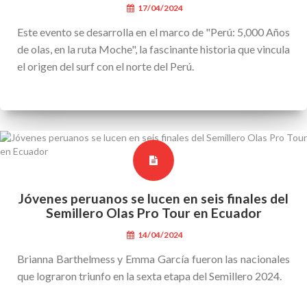
17/04/2024
Este evento se desarrolla en el marco de "Perú: 5,000 Años
de olas, en la ruta Moche", la fascinante historia que vincula
el origen del surf con el norte del Perú.
Jóvenes peruanos se lucen en seis finales del
Semillero Olas Pro Tour en Ecuador
14/04/2024
Brianna Barthelmess y Emma García fueron las nacionales
que lograron triunfo en la sexta etapa del Semillero 2024.