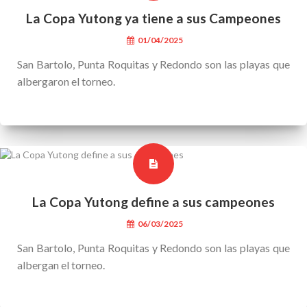
La Copa Yutong ya tiene a sus Campeones
01/04/2025
San Bartolo, Punta Roquitas y Redondo son las playas que
albergaron el torneo.
La Copa Yutong define a sus campeones
06/03/2025
San Bartolo, Punta Roquitas y Redondo son las playas que
albergan el torneo.