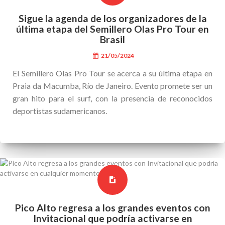
Sigue la agenda de los organizadores de la
última etapa del Semillero Olas Pro Tour en
Brasil
21/05/2024
El Semillero Olas Pro Tour se acerca a su última etapa en
Praia da Macumba, Río de Janeiro. Evento promete ser un
gran hito para el surf, con la presencia de reconocidos
deportistas sudamericanos.
Pico Alto regresa a los grandes eventos con
Invitacional que podría activarse en