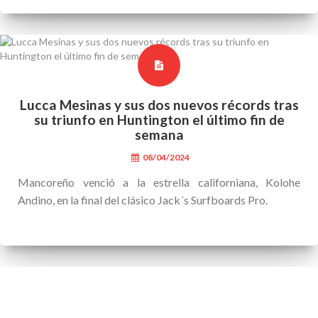
Lucca Mesinas y sus dos nuevos récords tras
su triunfo en Huntington el último fin de
semana
08/04/2024
Mancoreño venció a la estrella californiana, Kolohe
Andino, en la final del clásico Jack´s Surfboards Pro.