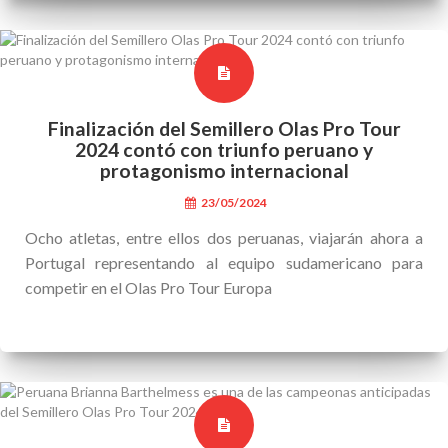
Finalización del Semillero Olas Pro Tour
2024 contó con triunfo peruano y
protagonismo internacional
23/05/2024
Ocho atletas, entre ellos dos peruanas, viajarán ahora a
Portugal representando al equipo sudamericano para
competir en el Olas Pro Tour Europa