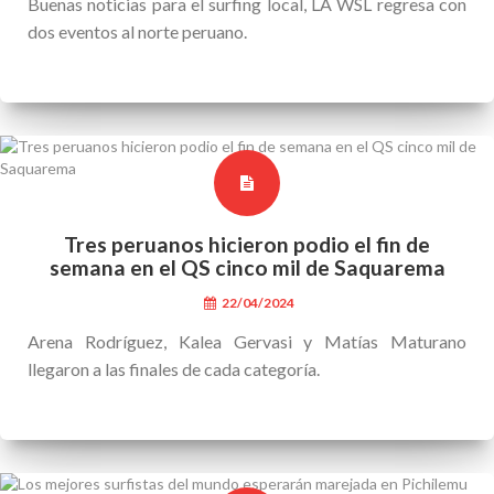
Buenas noticias para el surfing local, LA WSL regresa con
dos eventos al norte peruano.
Tres peruanos hicieron podio el fin de
semana en el QS cinco mil de Saquarema
22/04/2024
Arena Rodríguez, Kalea Gervasi y Matías Maturano
llegaron a las finales de cada categoría.