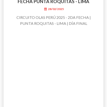
FECHA PUNTA ROQUITAS - LIMA
28/02/2025
CIRCUITO OLAS PERÚ 2025 - 2DA FECHA |
PUNTA ROQUITAS - LIMA | DÍA FINAL