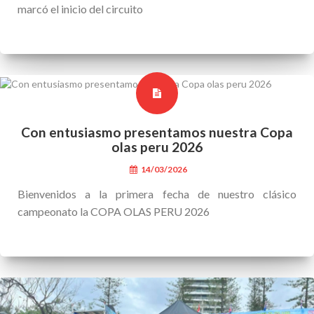
marcó el inicio del circuito
Con entusiasmo presentamos nuestra Copa
olas peru 2026
14/03/2026
Bienvenidos a la primera fecha de nuestro clásico
campeonato la COPA OLAS PERU 2026