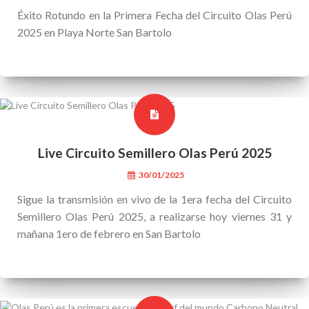
Éxito Rotundo en la Primera Fecha del Circuito Olas Perú
2025 en Playa Norte San Bartolo
Live Circuito Semillero Olas Perú 2025
30/01/2025
Sigue la transmisión en vivo de la 1era fecha del Circuito
Semillero Olas Perú 2025, a realizarse hoy viernes 31 y
mañana 1ero de febrero en San Bartolo