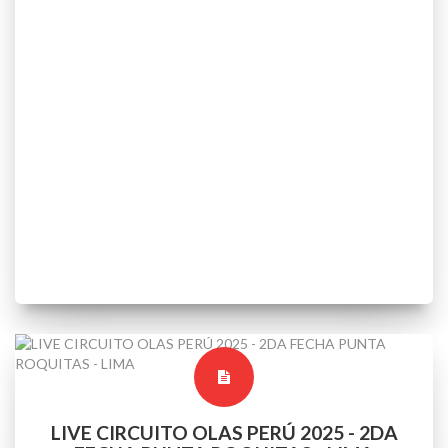
LIVE CIRCUITO OLAS PERÚ 2025 - 2DA