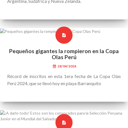
Argentina, Sudáfrica y Nueva Zelanda.
Pequeños gigantes la rompieron en la Copa
Olas Perú
28/04/2024
Récord de inscritos en esta 1era fecha de La Copa Olas
Perú 2024, que se llevó hoy en playa Barranquito