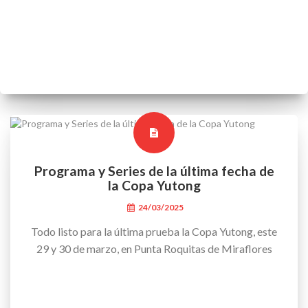
Programa y Series de la última fecha de
la Copa Yutong
24/03/2025
Todo listo para la última prueba la Copa Yutong, este
29 y 30 de marzo, en Punta Roquitas de Miraflores