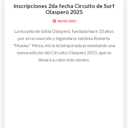
Inscripciones 2da fecha Circuito de Surf
Olasperú 2025
04/02/2025
La escuela de tabla Olasperú, fundada hace 33 años
por el reconocido y legendario tablista Roberto
“Muelas” Meza, inicia la temporada presentando una
nueva edición del Circuito Olasperú 2025, que se
llevará a cabo este verano.