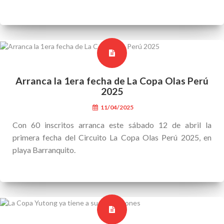
Arranca la 1era fecha de La Copa Olas Perú
2025
11/04/2025
Con 60 inscritos arranca este sábado 12 de abril la
primera fecha del Circuito La Copa Olas Perú 2025, en
playa Barranquito.