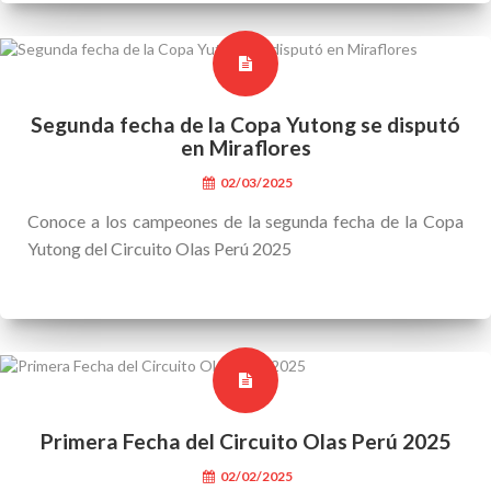
Segunda fecha de la Copa Yutong se disputó
en Miraflores
02/03/2025
Conoce a los campeones de la segunda fecha de la Copa
Yutong del Circuito Olas Perú 2025
Primera Fecha del Circuito Olas Perú 2025
02/02/2025