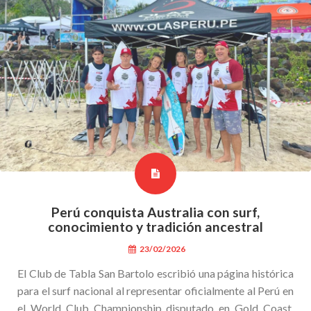
Perú conquista Australia con surf,
conocimiento y tradición ancestral
23/02/2026
El Club de Tabla San Bartolo escribió una página histórica
para el surf nacional al representar oficialmente al Perú en
el World Club Championship disputado en Gold Coast,