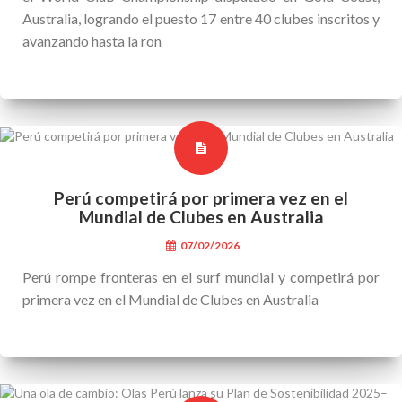
Australia, logrando el puesto 17 entre 40 clubes inscritos y
avanzando hasta la ron
Perú competirá por primera vez en el
Mundial de Clubes en Australia
07/02/2026
Perú rompe fronteras en el surf mundial y competirá por
primera vez en el Mundial de Clubes en Australia