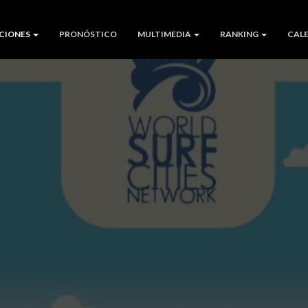
CIONES
PRONÓSTICO
MULTIMEDIA
RANKING
CAL