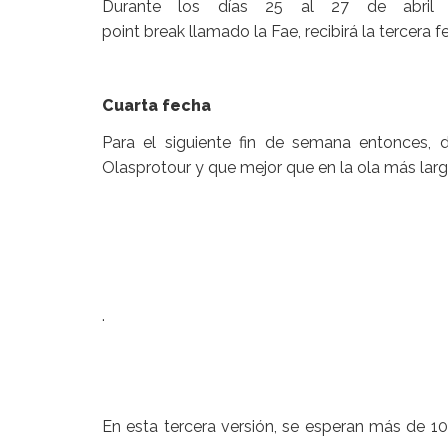
Durante los días 25 al 27 de abril 
point break llamado la Fae, recibirá la tercera 
Cuarta fecha
Para el siguiente fin de semana entonces, 
Olasprotour y que mejor que en la ola más lar
.
En esta tercera versión, se esperan más de 10