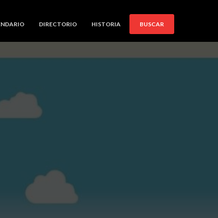
ENDARIO
DIRECTORIO
HISTORIA
BUSCAR