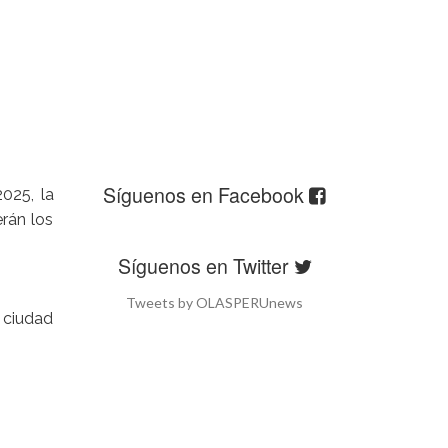
Síguenos en Facebook
025, la
erán los
Síguenos en Twitter
Tweets by OLASPERUnews
 ciudad