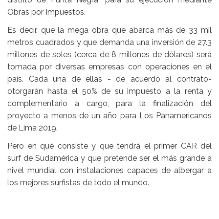
Obras por Impuestos.
Es decir, que la mega obra que abarca más de 33 mil
metros cuadrados y que demanda una inversión de 27.3
millones de soles (cerca de 8 millones de dólares) será
tomada por diversas empresas con operaciones en el
país. Cada una de ellas - de acuerdo al contrato-
otorgarán hasta el 50% de su impuesto a la renta y
complementario a cargo, para la finalización del
proyecto a menos de un año para Los Panamericanos
de Lima 2019.
Pero en qué consiste y que tendrá el primer CAR del
surf de Sudamérica y que pretende ser el más grande a
nivel mundial con instalaciones capaces de albergar a
los mejores surfistas de todo el mundo.