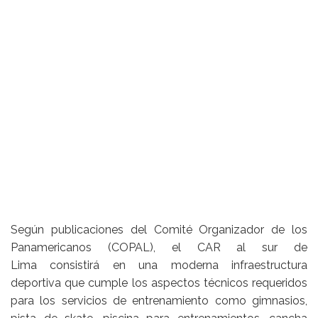
Según publicaciones del Comité Organizador de los
Panamericanos (COPAL), el CAR al sur de
Lima consistirá en una moderna infraestructura
deportiva que cumple los aspectos técnicos requeridos
para los servicios de entrenamiento como gimnasios,