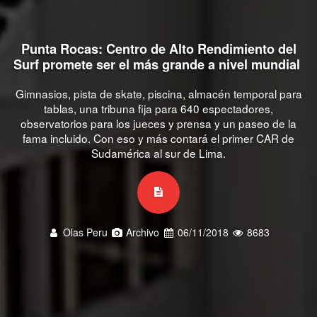
Punta Rocas: Centro de Alto Rendimiento del
Surf promete ser el más grande a nivel mundial
Gimnasios, pista de skate, piscina, almacén temporal para
tablas, una tribuna fija para 640 espectadores,
observatorios para los jueces y prensa y un paseo de la
fama incluido. Con eso y más contará el primer CAR de
Sudamérica al sur de Lima.
Olas Peru
Archivo
06/11/2018
8683