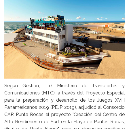
Según Gestión, el Ministerio de Transportes y
Comunicaciones (MTC), a través del Proyecto Especial
para la preparación y desarrollo de los Juegos XVIII
Panamericanos 2019 (PEJP 2019), adjudicó al Consorcio
CAR Punta Rocas el proyecto "Creación del Centro de
Alto Rendimiento de Surf en la Playa de Puntas Rocas,
distrito de Punta Negra", para su ejecución mediante