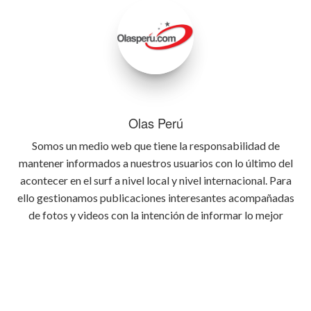
Olas Perú
Somos un medio web que tiene la responsabilidad de
mantener informados a nuestros usuarios con lo último del
acontecer en el surf a nivel local y nivel internacional. Para
ello gestionamos publicaciones interesantes acompañadas
de fotos y videos con la intención de informar lo mejor
posible y con atractivo visual cada detalle relevante que
ocurra en el deporte del surf.