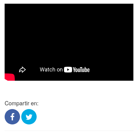
Compartir en: