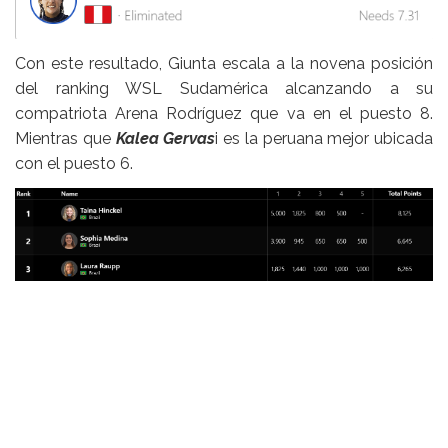
Con este resultado, Giunta escala a la novena posición
del ranking WSL Sudamérica alcanzando a su
compatriota Arena Rodríguez que va en el puesto 8.
Mientras que
Kalea Gervas
i es la peruana mejor ubicada
con el puesto 6.