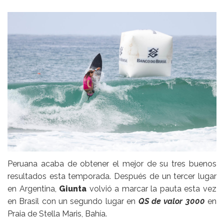
Peruana acaba de obtener el mejor de su tres buenos
resultados esta temporada. Después de un tercer lugar
en Argentina,
Giunta
volvió a marcar la pauta esta vez
en Brasil con un segundo lugar en
QS de valor 3000
en
Praia de Stella Maris, Bahía.