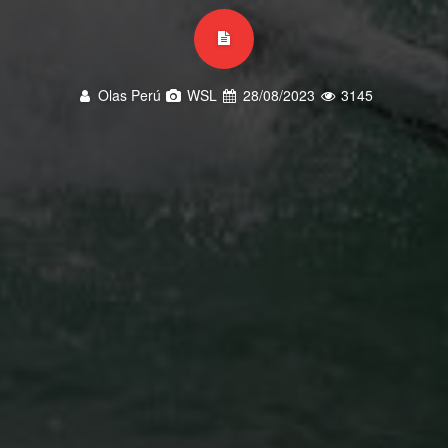
Olas Perú
WSL
28/08/2023
3145