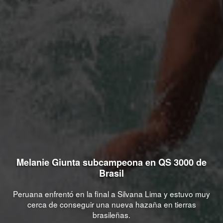
Melanie Giunta subcampeona en QS 3000 de
Brasil
Peruana enfrentó en la final a Silvana Lima y estuvo muy
cerca de conseguir una nueva hazaña en tierras
brasileñas.