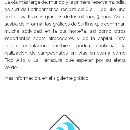
La ola más larga del mundo y la primera reserva mundial
de surf de Latinoamérica, recibirá del 6 al 11 de julio uno
de los swells más grandes de los últimos 3 años. Así lo
acaba de informar los gráficos de Surfline que confirman
mucha actividad en la ola norteña, asi como otros
importantes spots alrededores y de la capital. Esta
sólida ondulación también podria confirmar la
realización de campeonatos en olas emblema como
Pico Alto y La Herradura, que esperan por su alerta
verde.
Más información, en el siguiente gráfico: