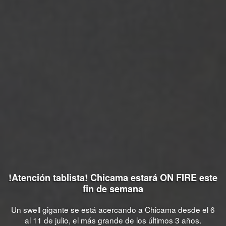
!Atención tablista! Chicama estará ON FIRE este
fin de semana
Un swell gigante se está acercando a Chicama desde el 6
al 11 de julio, el más grande de los últimos 3 años.