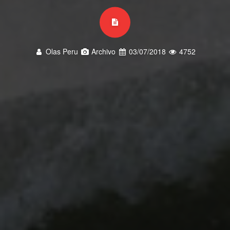
Olas Peru
Archivo
03/07/2018
4752